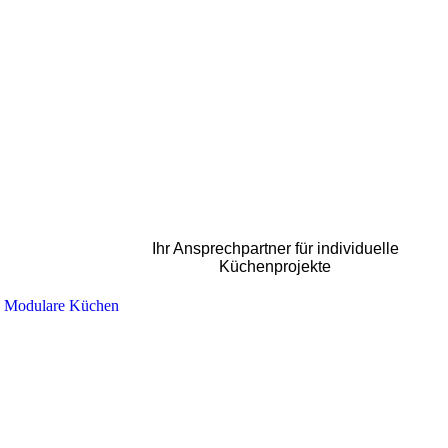
Ihr Ansprechpartner für individuelle
Küchenprojekte
Modulare Küchen