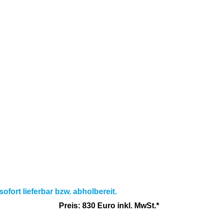
ofort lieferbar bzw. abholbereit.
Preis: 830 Euro inkl. MwSt.*