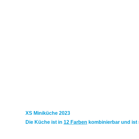
XS Miniküche 2023
Die Küche ist in
12 Farben
kombinierbar und ist s