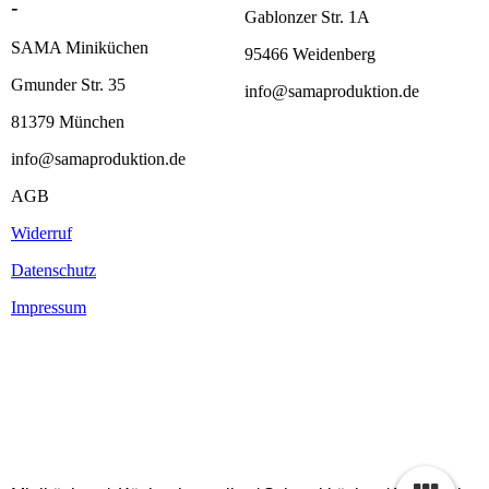
-
Gablonzer Str. 1A
SAMA Miniküchen
95466 Weidenberg
Gmunder Str. 35
info@samaproduktion.de
81379 München
info@samaproduktion.de
AGB
Widerruf
Datenschutz
Impressum