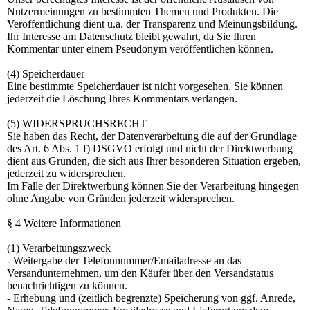
Nutzermeinungen zu bestimmten Themen und Produkten. Die
Veröffentlichung dient u.a. der Transparenz und Meinungsbildung.
Ihr Interesse am Datenschutz bleibt gewahrt, da Sie Ihren
Kommentar unter einem Pseudonym veröffentlichen können.
(4) Speicherdauer
Eine bestimmte Speicherdauer ist nicht vorgesehen. Sie können
jederzeit die Löschung Ihres Kommentars verlangen.
(5) WIDERSPRUCHSRECHT
Sie haben das Recht, der Datenverarbeitung die auf der Grundlage
des Art. 6 Abs. 1 f) DSGVO erfolgt und nicht der Direktwerbung
dient aus Gründen, die sich aus Ihrer besonderen Situation ergeben,
jederzeit zu widersprechen.
Im Falle der Direktwerbung können Sie der Verarbeitung hingegen
ohne Angabe von Gründen jederzeit widersprechen.
§ 4 Weitere Informationen
(1) Verarbeitungszweck
- Weitergabe der Telefonnummer/Emailadresse an das
Versandunternehmen, um den Käufer über den Versandstatus
benachrichtigen zu können.
- Erhebung und (zeitlich begrenzte) Speicherung von ggf. Anrede,