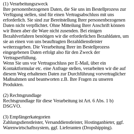
(1) Verarbeitungszweck
Ihre personenbezogenen Daten, die Sie uns im Bestellprozess zur
Verfügung stellen, sind für einen Vertragsabschluss mit uns
erforderlich. Sie sind zur Bereitstellung Ihrer personenbezogenen
Daten nicht verpflichtet. Ohne Mitteilung Ihrer Anschrift können
wir Ihnen aber die Ware nicht zusenden. Bei einigen
Bezahlverfahren benötigen wir die erforderlichen Bezahldaten, um
sie an einen von uns beauftragten Bezahldienstleister
weiterzugeben. Die Verarbeitung Ihrer im Bestellprozess
eingegebenen Daten erfolgt also für den Zweck der
Vertragserfüllung.
Wenn Sie uns vor Vertragsschluss per E-Mail, über ein
Kontaktformular etc. eine Anfrage stellen, verarbeiten wir die auf
diesem Weg erhaltenen Daten zur Durchführung vorvertraglicher
Maßnahmen und beantworten z.B. Ihre Fragen zu unseren
Produkten.
(2) Rechtsgrundlage
Rechtsgrundlage für diese Verarbeitung ist Art. 6 Abs. 1 b)
DSGVO.
(3) Empfängerkategorien
Zahlungsdienstleister, Versanddienstleister, Hostinganbieter, ggf.
Warenwirtschaftssystem, ggf. Lieferanten (Dropshipping).