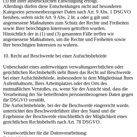
(3) mit Ihrer ausdrücklichen Einwilligung erfolgt.
Allerdings dürfen diese Entscheidungen nicht auf besonderen
Kategorien personenbezogener Daten nach Art. 9 Abs. 1 DSGVO
beruhen, sofern nicht Art. 9 Abs. 2 lit. a oder g gilt und
angemessene Maßnahmen zum Schutz der Rechte und Freiheiten
sowie Ihrer berechtigten Interessen getroffen wurden.
Hinsichtlich der in (1) und (3) genannten Fälle treffen wir
angemessene Maßnahmen, um die Rechte und Freiheiten sowie
Ihre berechtigten Interessen zu wahren.
10. Recht auf Beschwerde bei einer Aufsichtsbehörde
Unbeschadet eines anderweitigen verwaltungsrechtlichen oder
gerichtlichen Rechtsbehelfs steht Ihnen das Recht auf Beschwerde
bei einer Aufsichtsbehörde, insbesondere in dem Mitgliedstaat Ihres
Aufenthaltsorts, Ihres Arbeitsplatzes oder des Orts des
mutmaßlichen Verstoßes, zu, wenn Sie der Ansicht sind, dass die
Verarbeitung der Sie betreffenden personenbezogenen Daten gegen
die DSGVO verstößt.
Die Aufsichtsbehörde, bei der die Beschwerde eingereicht wurde,
unterrichtet den Beschwerdeführer über den Stand und die
Ergebnisse der Beschwerde einschließlich der Möglichkeit eines
gerichtlichen Rechtsbehelfs nach Art. 78 DSGVO.
Verantwortlicher für die Datenverarbeitung: