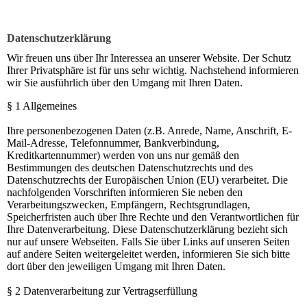
Datenschutzerklärung
Wir freuen uns über Ihr Interessea an unserer Website. Der Schutz
Ihrer Privatsphäre ist für uns sehr wichtig. Nachstehend informieren
wir Sie ausführlich über den Umgang mit Ihren Daten.
§ 1 Allgemeines
Ihre personenbezogenen Daten (z.B. Anrede, Name, Anschrift, E-
Mail-Adresse, Telefonnummer, Bankverbindung,
Kreditkartennummer) werden von uns nur gemäß den
Bestimmungen des deutschen Datenschutzrechts und des
Datenschutzrechts der Europäischen Union (EU) verarbeitet. Die
nachfolgenden Vorschriften informieren Sie neben den
Verarbeitungszwecken, Empfängern, Rechtsgrundlagen,
Speicherfristen auch über Ihre Rechte und den Verantwortlichen für
Ihre Datenverarbeitung. Diese Datenschutzerklärung bezieht sich
nur auf unsere Webseiten. Falls Sie über Links auf unseren Seiten
auf andere Seiten weitergeleitet werden, informieren Sie sich bitte
dort über den jeweiligen Umgang mit Ihren Daten.
§ 2 Datenverarbeitung zur Vertragserfüllung