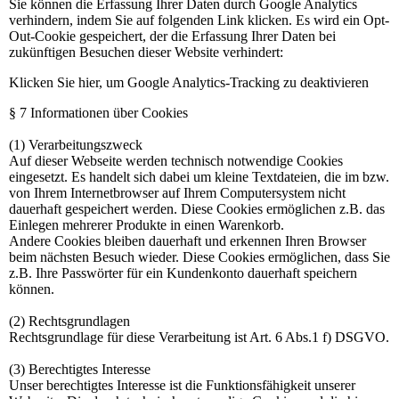
Sie können die Erfassung Ihrer Daten durch Google Analytics
verhindern, indem Sie auf folgenden Link klicken. Es wird ein Opt-
Out-Cookie gespeichert, der die Erfassung Ihrer Daten bei
zukünftigen Besuchen dieser Website verhindert:
Klicken Sie hier, um Google Analytics-Tracking zu deaktivieren
§ 7 Informationen über Cookies
(1) Verarbeitungszweck
Auf dieser Webseite werden technisch notwendige Cookies
eingesetzt. Es handelt sich dabei um kleine Textdateien, die im bzw.
von Ihrem Internetbrowser auf Ihrem Computersystem nicht
dauerhaft gespeichert werden. Diese Cookies ermöglichen z.B. das
Einlegen mehrerer Produkte in einen Warenkorb.
Andere Cookies bleiben dauerhaft und erkennen Ihren Browser
beim nächsten Besuch wieder. Diese Cookies ermöglichen, dass Sie
z.B. Ihre Passwörter für ein Kundenkonto dauerhaft speichern
können.
(2) Rechtsgrundlagen
Rechtsgrundlage für diese Verarbeitung ist Art. 6 Abs.1 f) DSGVO.
(3) Berechtigtes Interesse
Unser berechtigtes Interesse ist die Funktionsfähigkeit unserer