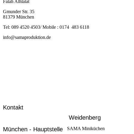
Falah Alhlalat
Gmunder Str. 35
81379 München
Tel: 089 4520 4503/ Mobile : 0174 483 6118
info@samaproduktion.de
Kontakt
Weidenberg
München - Hauptstelle
SAMA Miniküchen