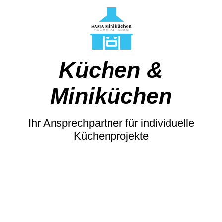
Küchen &
Miniküchen
Ihr Ansprechpartner für individuelle
Küchenprojekte