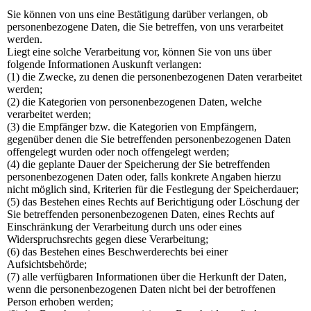
Sie können von uns eine Bestätigung darüber verlangen, ob
personenbezogene Daten, die Sie betreffen, von uns verarbeitet
werden.
Liegt eine solche Verarbeitung vor, können Sie von uns über
folgende Informationen Auskunft verlangen:
(1) die Zwecke, zu denen die personenbezogenen Daten verarbeitet
werden;
(2) die Kategorien von personenbezogenen Daten, welche
verarbeitet werden;
(3) die Empfänger bzw. die Kategorien von Empfängern,
gegenüber denen die Sie betreffenden personenbezogenen Daten
offengelegt wurden oder noch offengelegt werden;
(4) die geplante Dauer der Speicherung der Sie betreffenden
personenbezogenen Daten oder, falls konkrete Angaben hierzu
nicht möglich sind, Kriterien für die Festlegung der Speicherdauer;
(5) das Bestehen eines Rechts auf Berichtigung oder Löschung der
Sie betreffenden personenbezogenen Daten, eines Rechts auf
Einschränkung der Verarbeitung durch uns oder eines
Widerspruchsrechts gegen diese Verarbeitung;
(6) das Bestehen eines Beschwerderechts bei einer
Aufsichtsbehörde;
(7) alle verfügbaren Informationen über die Herkunft der Daten,
wenn die personenbezogenen Daten nicht bei der betroffenen
Person erhoben werden;