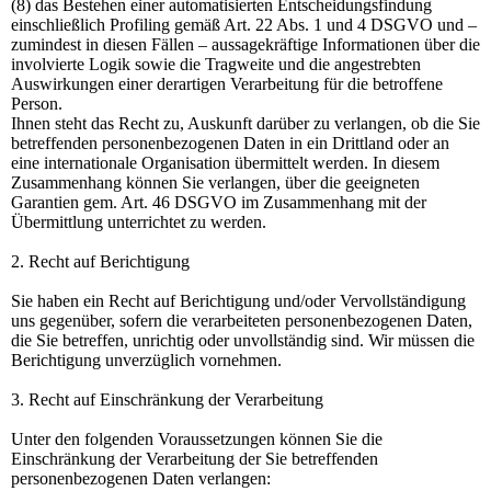
(8) das Bestehen einer automatisierten Entscheidungsfindung
einschließlich Profiling gemäß Art. 22 Abs. 1 und 4 DSGVO und –
zumindest in diesen Fällen – aussagekräftige Informationen über die
involvierte Logik sowie die Tragweite und die angestrebten
Auswirkungen einer derartigen Verarbeitung für die betroffene
Person.
Ihnen steht das Recht zu, Auskunft darüber zu verlangen, ob die Sie
betreffenden personenbezogenen Daten in ein Drittland oder an
eine internationale Organisation übermittelt werden. In diesem
Zusammenhang können Sie verlangen, über die geeigneten
Garantien gem. Art. 46 DSGVO im Zusammenhang mit der
Übermittlung unterrichtet zu werden.
2. Recht auf Berichtigung
Sie haben ein Recht auf Berichtigung und/oder Vervollständigung
uns gegenüber, sofern die verarbeiteten personenbezogenen Daten,
die Sie betreffen, unrichtig oder unvollständig sind. Wir müssen die
Berichtigung unverzüglich vornehmen.
3. Recht auf Einschränkung der Verarbeitung
Unter den folgenden Voraussetzungen können Sie die
Einschränkung der Verarbeitung der Sie betreffenden
personenbezogenen Daten verlangen: