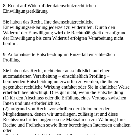
8. Recht auf Widerruf der datenschutzrechtlichen
Einwilligungserklärung
Sie haben das Recht, Ihre datenschutzrechtliche
Einwilligungserklärung jederzeit zu widerrufen. Durch den
Widerruf der Einwilligung wird die Rechtmäßigkeit der aufgrund
der Einwilligung bis zum Widerruf erfolgten Verarbeitung nicht
berührt.
9. Automatisierte Entscheidung im Einzelfall einschließlich
Profiling
Sie haben das Recht, nicht einer ausschließlich auf einer
automatisierten Verarbeitung – einschließlich Profiling –
beruhenden Entscheidung unterworfen zu werden, die Ihnen
gegenüber rechtliche Wirkung entfaltet oder Sie in ähnlicher Weise
erheblich beeinträchtigt. Dies gilt nicht, wenn die Entscheidung
(1) für den Abschluss oder die Erfüllung eines Vertrags zwischen
Ihnen und uns erforderlich ist,
(2) aufgrund von Rechtsvorschriften der Union oder der
Mitgliedstaaten, denen wir unterliegen, zulässig ist und diese
Rechtsvorschriften angemessene Maßnahmen zur Wahrung Ihrer
Rechte und Freiheiten sowie Ihrer berechtigten Interessen enthalten
oder