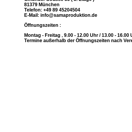
81379 München
Telefon: +49 89 45204504
E-Mail: info@samaproduktion.de
Öffnungszeiten :
Montag - Freitag , 9.00 - 12.00 Uhr / 13.00 - 16.00
Termine außerhalb der Öffnungszeiten nach Ve