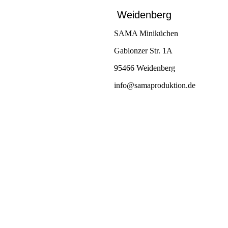
Weidenberg
SAMA Miniküchen
Gablonzer Str. 1A
95466 Weidenberg
info@samaproduktion.de