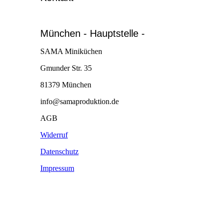
München - Hauptstelle -
SAMA Miniküchen
Gmunder Str. 35
81379 München
info@samaproduktion.de
AGB
Widerruf
Datenschutz
Impressum