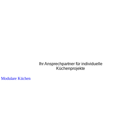
Ihr Ansprechpartner für individuelle
Küchenprojekte
Modulare Küchen