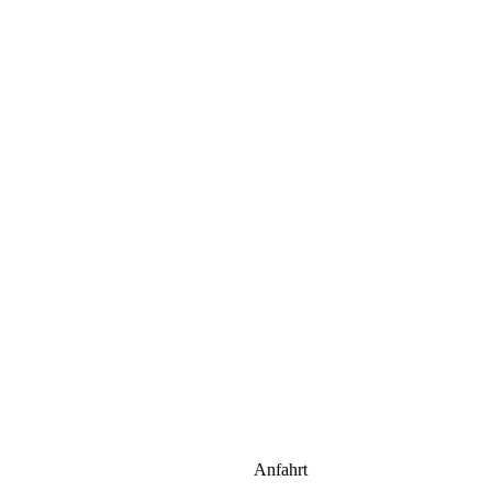
Anfahrt