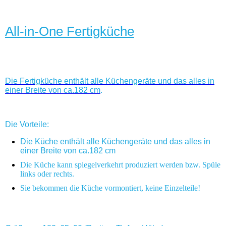
All-in-One Fertigküche
Die Fertigküche enthält alle Küchengeräte und das alles in
einer Breite von ca.182 cm
.
Die Vorteile:
Die Küche enthält alle Küchengeräte und das alles in
einer Breite von ca.182 cm
Die Küche kann spiegelverkehrt produziert werden bzw. Spüle
links oder rechts.
Sie bekommen die Küche vormontiert, keine Einzelteile!