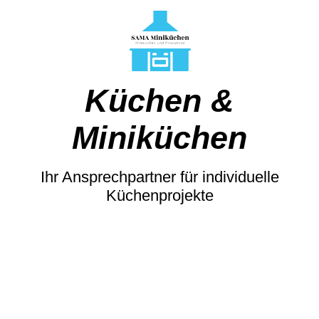
Küchen &
Miniküchen
Ihr Ansprechpartner für individuelle
Küchenprojekte