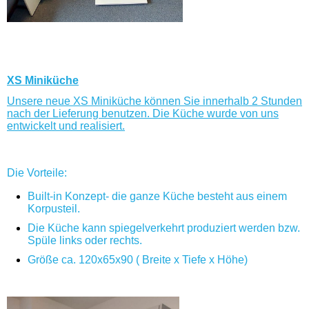
XS Miniküche
Unsere neue XS Miniküche können Sie innerhalb 2 Stunden
nach der Lieferung benutzen. Die Küche wurde von uns
entwickelt und realisiert.
Die Vorteile:
Built-in Konzept- die ganze Küche besteht aus einem
Korpusteil.
Die Küche kann spiegelverkehrt produziert werden bzw.
Spüle links oder rechts.
Größe ca. 120x65x90 ( Breite x Tiefe x Höhe)