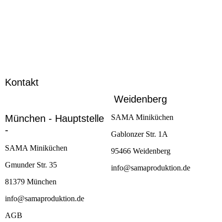
Kontakt
Weidenberg
München - Hauptstelle
SAMA Miniküchen
-
Gablonzer Str. 1A
SAMA Miniküchen
95466 Weidenberg
Gmunder Str. 35
info@samaproduktion.de
81379 München
info@samaproduktion.de
AGB