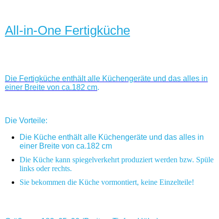
All-in-One Fertigküche
Die Fertigküche enthält alle Küchengeräte und das alles in
einer Breite von ca.182 cm
.
Die Vorteile:
Die Küche enthält alle Küchengeräte und das alles in
einer Breite von ca.182 cm
Die Küche kann spiegelverkehrt produziert werden bzw. Spüle
links oder rechts.
Sie bekommen die Küche vormontiert, keine Einzelteile!