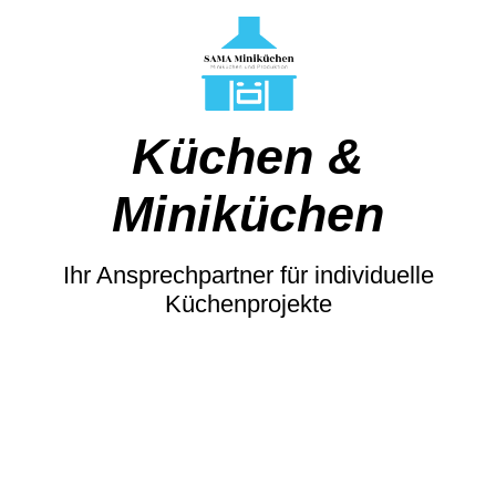
Küchen &
Miniküchen
Ihr Ansprechpartner für individuelle
Küchenprojekte