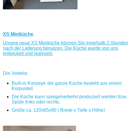
XS Miniküche
Unsere neue XS Miniküche können Sie innerhalb 2 Stunden
nach der Lieferung benutzen. Die Küche wurde von uns
entwickelt und realisiert.
Die Vorteile:
Built-in Konzept- die ganze Küche besteht aus einem
Korpusteil.
Die Küche kann spiegelverkehrt produziert werden bzw.
Spüle links oder rechts.
Größe ca. 120x65x90 ( Breite x Tiefe x Höhe)